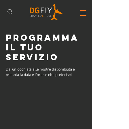
Programma
il tuo
servizio
Dai un'occhiata alle nostre disponibilità e
prenota la data e l'orario che preferisci