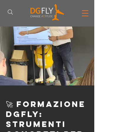
🚀 Formazione
DGFLY:
strumenti