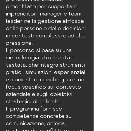
progettato per supportare
imprenditori, manager e team
leader nella gestione efficace
delle persone e delle decisioni
in contesti complessi e ad alta
pressione.
Il percorso si basa su una
metodologia strutturata e
testata, che integra strumenti
pratici, simulazioni esperienziali
e momenti di coaching, con un
focus specifico sul contesto
aziendale e sugli obiettivi
strategici del cliente.
Il programma fornisce
competenze concrete su
comunicazione, delega,
gestione dei conflitti, presa di