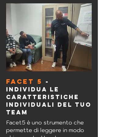
FACET 5
-
individua le
caratteristiche
individuali del tuo
team
Facet5 è uno strumento che
permette di leggere in modo