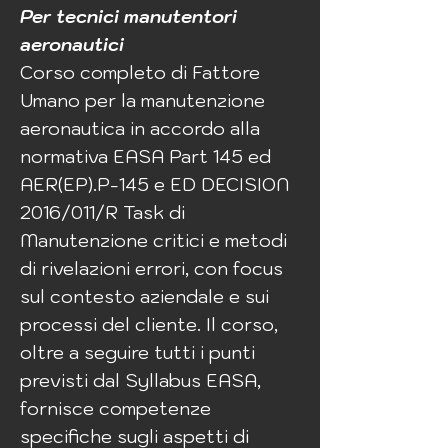
Per tecnici manutentori
aeronautici
Corso completo di Fattore
Umano per la manutenzione
aeronautica in accordo alla
normativa EASA Part 145 ed
AER(EP).P-145 e ED DECISION
2016/011/R Task di
Manutenzione critici e metodi
di rivelazioni errori, con focus
sul contesto aziendale e sui
processi del cliente. Il corso,
oltre a seguire tutti i punti
previsti dal Syllabus EASA,
fornisce competenze
specifiche sugli aspetti di