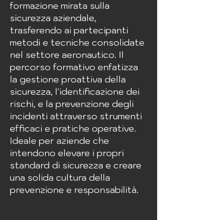
formazione mirata sulla
sicurezza aziendale,
trasferendo ai partecipanti
metodi e tecniche consolidate
nel settore aeronautico. Il
percorso formativo enfatizza
la gestione proattiva della
sicurezza, l'identificazione dei
rischi, e la prevenzione degli
incidenti attraverso strumenti
efficaci e pratiche operative.
Ideale per aziende che
intendono elevare i propri
standard di sicurezza e creare
una solida cultura della
prevenzione e responsabilità.