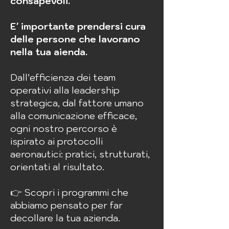
consapevoli.
E' importante prendersi cura
delle persone che lavorano
nella tua aienda.
Dall’efficienza dei team
operativi alla leadership
strategica, dal fattore umano
alla comunicazione efficace,
ogni nostro percorso è
ispirato ai protocolli
aeronautici: pratici, strutturati,
orientati al risultato.
👉 Scopri i programmi che
abbiamo pensato per far
decollare la tua azienda.