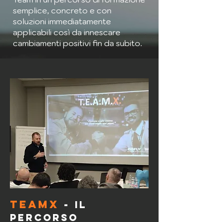
semplice, concreto e con
soluzioni immediatamente
applicabili così da innescare
cambiamenti positivi fin da subito.​
teamx
-
Il
percorso