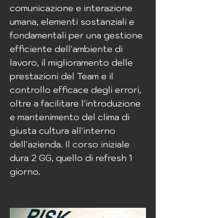
comunicazione e interazione
umana, elementi sostanziali e
fondamentali per una gestione
efficiente dell'ambiente di
lavoro, il miglioramento delle
prestazioni del Team e il
controllo efficace degli errori,
oltre a facilitare l'introduzione
e mantenimento del clima di
giusta cultura all'interno
dell'azienda. Il corso iniziale
dura 2 GG, quello di refresh 1
giorno.