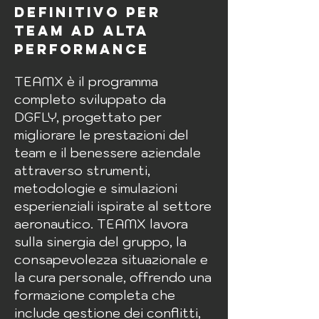
definitivo per
team ad alta
performance
TEAMX è il programma
completo sviluppato da
DGFLY, progettato per
migliorare le prestazioni del
team e il benessere aziendale
attraverso strumenti,
metodologie e simulazioni
esperienziali ispirate al settore
aeronautico. TEAMX lavora
sulla sinergia del gruppo, la
consapevolezza situazionale e
la cura personale, offrendo una
formazione completa che
include gestione dei conflitti,