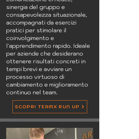
sinergia del gruppo e
consapevolezza situazionale,
accompagnati da esercizi
pratici per stimolare il
coinvolgimento e
l'apprendimento rapido. Ideale
per aziende che desiderano
ottenere risultati concreti in
tempi brevi e avviare un
processo virtuoso di
cambiamento e miglioramento
continuo nel team.
SCOPRI TEAMX RUN UP