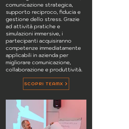
comunicazione strategica,
supporto reciproco, fiducia e
gestione dello stress. Grazie
ad attività pratiche e
simulazioni immersive, i
partecipanti acquisiranno
competenze immediatamente
applicabili in azienda per
migliorare comunicazione,
collaborazione e produttività.
SCOPRI TEAMX