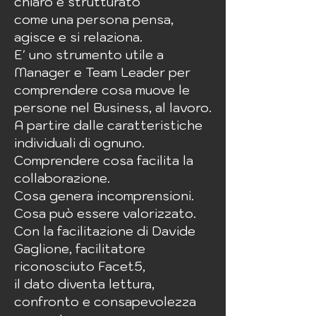
chiaro e strutturato
come una persona pensa,
agisce e si relaziona.
E' uno strumento utile a
Manager e Team Leader per
comprendere cosa muove le
persone nel Business, al lavoro.
A partire dalle caratteristiche
individuali di ognuno.
Comprendere cosa facilita la
collaborazione.
Cosa genera incomprensioni.
Cosa può essere valorizzato.
Con la facilitazione di Davide
Gaglione, facilitatore
riconosciuto Facet5,
il dato diventa lettura,
confronto e consapevolezza