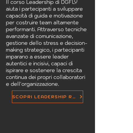
Il corso Leadership di DGFLY
aiuta i partecipanti a sviluppare
capacità di guida e motivazione
per costruire team altamente
performanti. Attraverso tecniche
avanzate di comunicazione,
gestione dello stress e decision-
making strategico, i partecipanti
imparano a essere leader
autentici e incisivi, capaci di
ispirare e sostenere la crescita
continua dei propri collaboratori
e dell'organizzazione.
SCOPRI LEADERSHIP RUN-UP