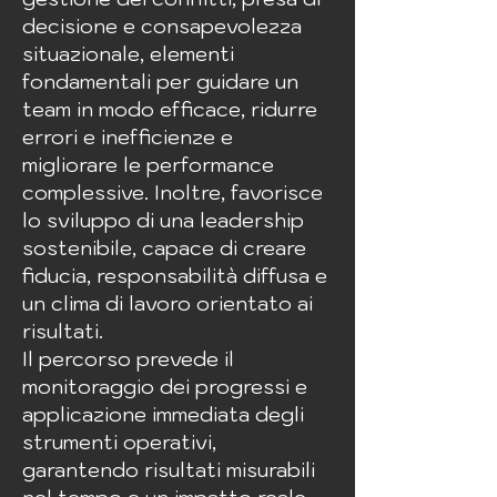
decisione e consapevolezza
situazionale, elementi
fondamentali per guidare un
team in modo efficace, ridurre
errori e inefficienze e
migliorare le performance
complessive. Inoltre, favorisce
lo sviluppo di una leadership
sostenibile, capace di creare
fiducia, responsabilità diffusa e
un clima di lavoro orientato ai
risultati.
Il percorso prevede il
monitoraggio dei progressi e
applicazione immediata degli
strumenti operativi,
garantendo risultati misurabili