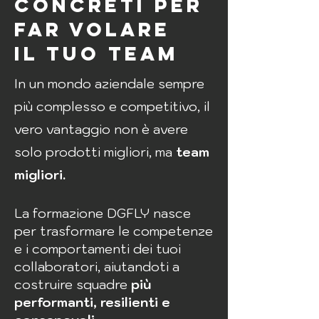
concreti per
far volare
il tuo team
In un mondo aziendale sempre
più complesso e competitivo, il
vero vantaggio non è avere
solo prodotti migliori, ma
team
migliori.
La formazione DGFLY nasce
per trasformare le competenze
e i comportamenti dei tuoi
collaboratori, aiutandoti a
costruire squadre
più
performanti, resilienti e