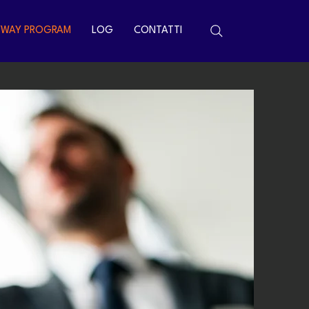
YWAY PROGRAM
LOG
CONTATTI